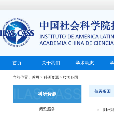
首页
关于我们
学术动态
当前位置：
首页
>
科研资源
>
拉美各国
拉美各国
科研资源
阅览服务
阿根