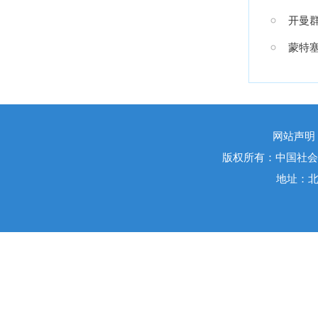
开曼
蒙特
网站声明
版权所有：中国社会
地址：北