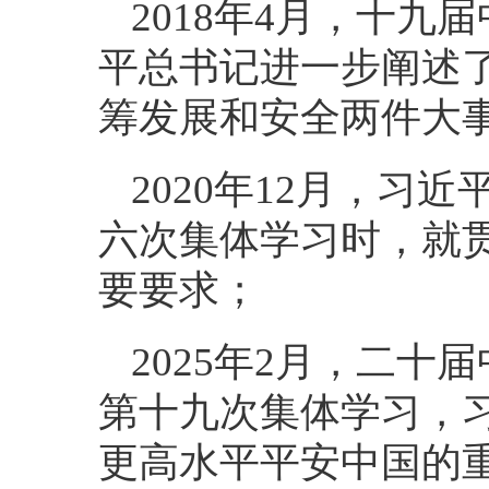
2018年4月，十
平总书记进一步阐述
筹发展和安全两件大事
2020年12月，
六次集体学习时，就贯
要要求；
2025年2月，二
第十九次集体学习，
更高水平平安中国的