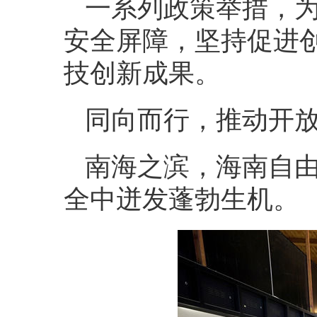
一系列政策举措，
安全屏障，坚持促进
技创新成果。
同向而行，推动开
南海之滨，海南自由
全中迸发蓬勃生机。