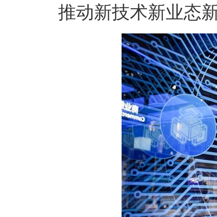
推动新技术新业态新