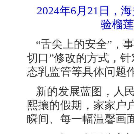
2024年6月21
验榴莲
“舌尖上的安全”，事
切口”修改的方式，
态乳监管等具体问题
新的发展蓝图，人
熙攘的假期，家家户
瞬间、每一幅温馨画