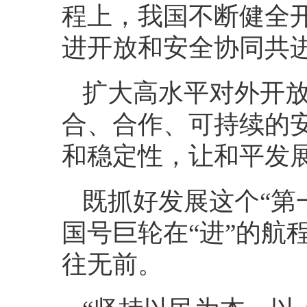
程上，我国不断健全
进开放和安全协同共
扩大高水平对外开
合、合作、可持续的
和稳定性，让和平发
既抓好发展这个“第
国号巨轮在“进”的航
往无前。