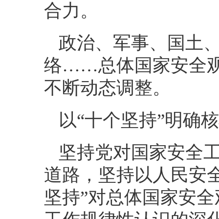
合力。
政治、军事、国土
络……总体国家安全观
不断动态调整。
以“十个坚持”明确
坚持党对国家安全
道路，坚持以人民安
坚持”对总体国家安