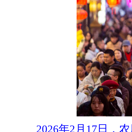
2026年2月17