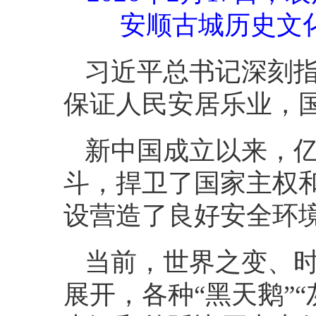
安顺古城历史文
习近平总书记深刻指
保证人民安居乐业，
新中国成立以来，
斗，捍卫了国家主权
设营造了良好安全环
当前，世界之变、
展开，各种“黑天鹅”