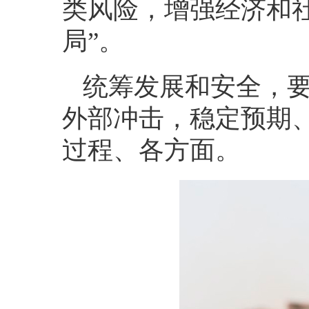
类风险，增强经济和
局”。
统筹发展和安全，
外部冲击，稳定预期
过程、各方面。