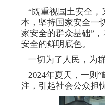
“既重视国土安全，
本，坚持国家安全一
家安全的群众基础”
安全的鲜明底色。
一切为了人民，为
2024年夏天，一
注，引起社会公众担