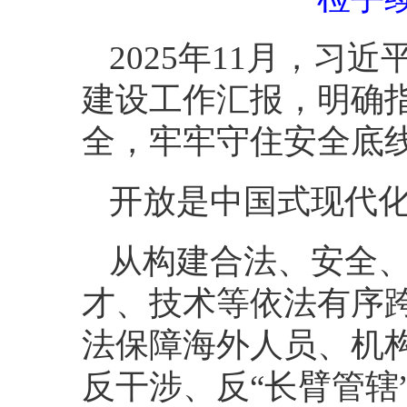
2025年11月，
建设工作汇报，明确
全，牢牢守住安全底线
开放是中国式现代
从构建合法、安全
才、技术等依法有序
法保障海外人员、机
反干涉、反“长臂管辖