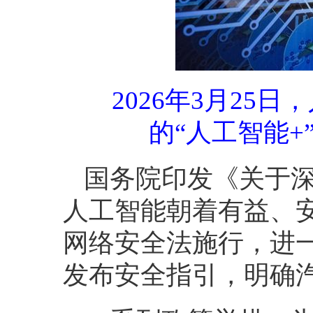
2026年3月2
的“人工智能+
国务院印发《关于深
人工智能朝着有益、
网络安全法施行，进
发布安全指引，明确