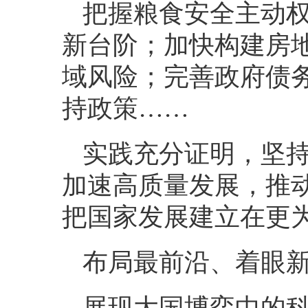
把握粮食安全主动权
新台阶；加快构建房
域风险；完善政府债
持政策……
实践充分证明，坚
加速高质量发展，推
把国家发展建立在更
布局最前沿、着眼
展现大国博弈中的