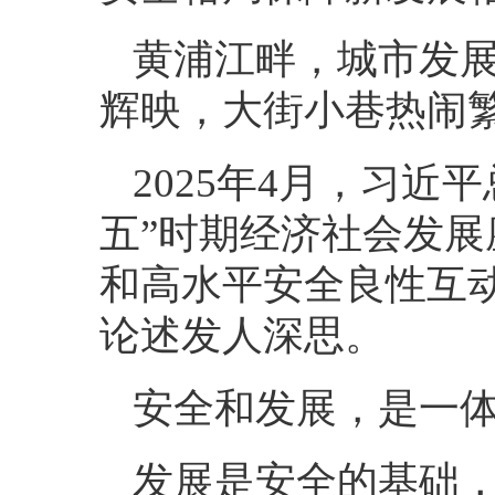
黄浦江畔，城市发
辉映，大街小巷热闹
2025年4月，习
五”时期经济社会发展
和高水平安全良性互
论述发人深思。
安全和发展，是一
发展是安全的基础