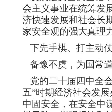
会主义事业在统筹发
济快速发展和社会长
家安全观的强大真理
下先手棋、打主动
备豫不虞，为国常
党的二十届四中全会
五”时期经济社会发展
中固安全，在安全中