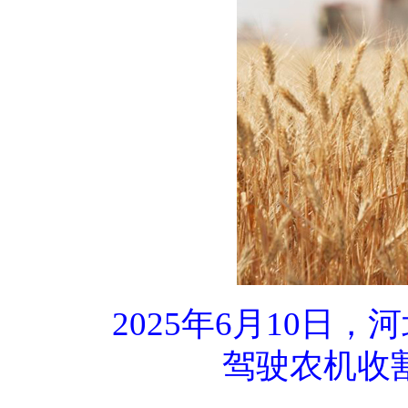
2025年6月10
驾驶农机收