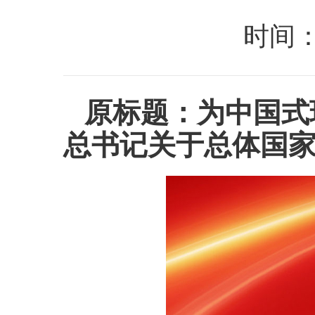
时间：20
原标题：为中国式
总书记关于总体国