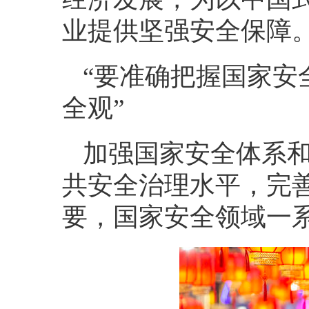
业提供坚强安全保障
“要准确把握国家安
全观”
加强国家安全体系
共安全治理水平，完善
要，国家安全领域一