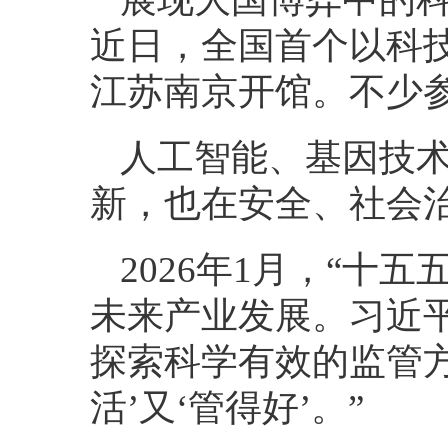
近日，全国首个以科
江苏南京开馆。不少参
人工智能、基因技术
新，也在安全、社会
2026年1月，“十
未来产业发展。习近
探索科学有效的监管
活’又‘管得好’。”