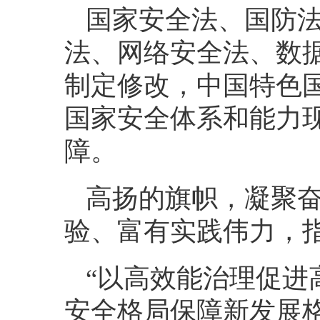
国家安全法、国防
法、网络安全法、数
制定修改，中国特色
国家安全体系和能力
障。
高扬的旗帜，凝聚
验、富有实践伟力，
“以高效能治理促进
安全格局保障新发展格