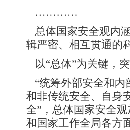
…………
总体国家安全观内
辑严密、相互贯通的
以“总体”为关键，
“统筹外部安全和内
和非传统安全、自身
全”，总体国家安全
和国家工作全局各方