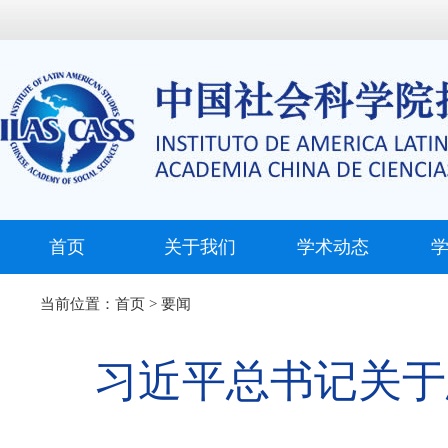
首页
关于我们
学术动态
当前位置：
首页
>
要闻
习近平总书记关于