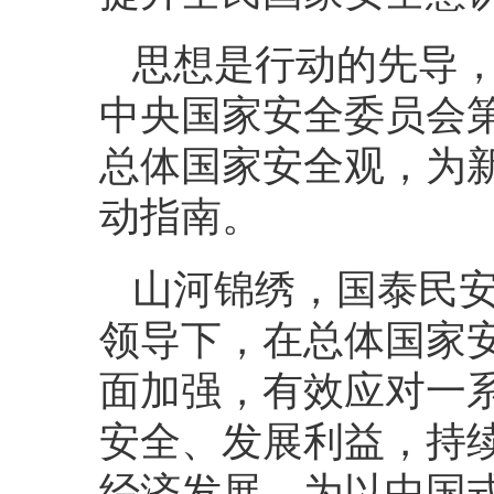
思想是行动的先导，理
中央国家安全委员会
总体国家安全观，为
动指南。
山河锦绣，国泰民
领导下，在总体国家
面加强，有效应对一
安全、发展利益，持
经济发展，为以中国