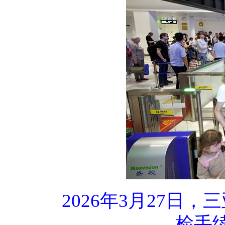
2026年3月27
检手