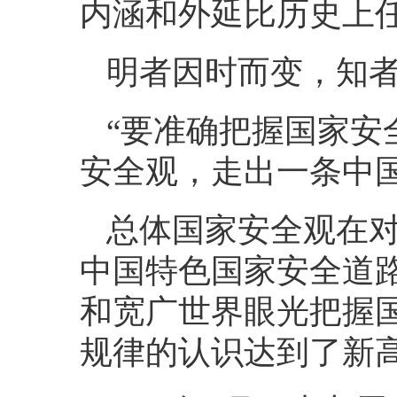
内涵和外延比历史上
明者因时而变，知
“要准确把握国家安
安全观，走出一条中
总体国家安全观在
中国特色国家安全道
和宽广世界眼光把握
规律的认识达到了新