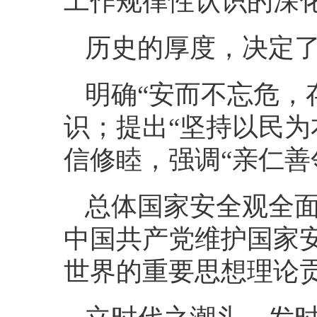
工作规律性认识的深
历史的厚度，决定
明确“安而不忘危，
识；提出“坚持以民为
信修睦，强调“亲仁善
总体国家安全观全
中国共产党维护国家
世界的重要思想理论