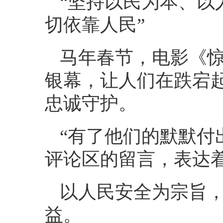
“坚持以民为本、以
切依靠人民”
马年春节，电影《
银幕，让人们在跌宕
忠诚守护。
“有了他们的默默付
评论区的留言，表达
以人民安全为宗旨
益。