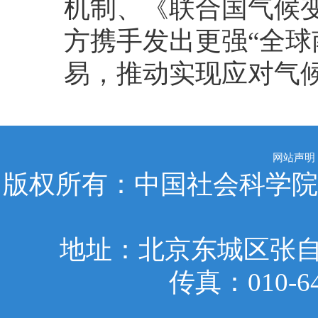
机制、《联合国气候
方携手发出更强“全球
易，推动实现应对气
网站声明
版权所有：中国社会科学院
地址：北京东城区张自忠
传真：010-6401