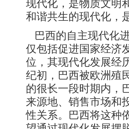
现代化，是物质文明
和谐共生的现代化，
巴西的自主现代化进
仅包括促进国家经济
位，其现代化发展经历
纪初，巴西被欧洲殖
的很长一段时期内，
来源地、销售市场和
性关系。巴西将这种
望通过现代化发展摆