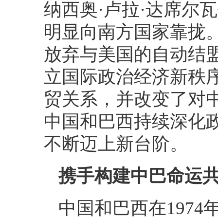
纳西奥·卢拉·达席尔
明显向南方国家靠拢。
放弃与美国的自动结
立国际政治经济新秩
贸关系，并改变了对
中国和巴西持续深化
不断迈上新台阶。
携手构建中巴命运
中国和巴西在1974