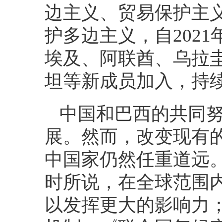
边主义、贸易保护主
护多边主义，自202
埃及、阿联酋、乌拉
坦等新成员加入，持
中国和巴西的共同努
展。然而，改变现有
中国家仍然任重道远
时所说，在全球范围内
以发挥更大的影响力