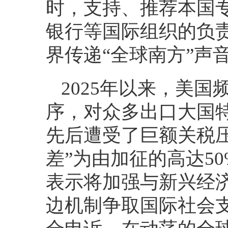
时，支持、推荐本国
银行等国际组织的负
界传递“全球南方”声
2025年以来，美
序，对众多出口大国
先后遭受了巨额关税
差”为由加征的高达5
表示将加强与新兴经
边机制争取国际社会