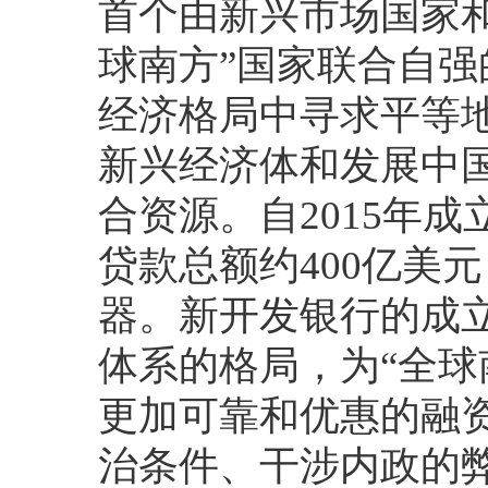
首个由新兴市场国家
球南方”国家联合自强
经济格局中寻求平等
新兴经济体和发展中
合资源。自2015年
贷款总额约400亿美
器。新开发银行的成
体系的格局，为“全球
更加可靠和优惠的融
治条件、干涉内政的