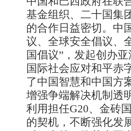
中国和巴西政府在联
基金组织、二十国集团
的合作日益密切。中国
议、全球安全倡议、
国倡议”，发起创办
国际社会应对和平赤
了中国智慧和中国方
增强争端解决机制透
利用担任G20、金砖
的契机，不断强化发