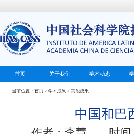
首页
关于我们
学术动态
当前位置：
首页
>
学术成果
>
其他成果
中国和巴
作者：李慧 时间：2