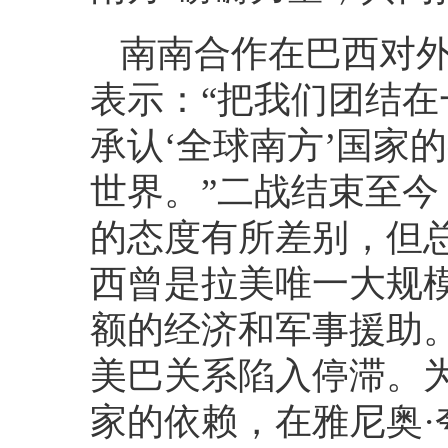
南南合作在巴西对
表示：“把我们团结
承认‘全球南方’国家
世界。”二战结束至
的态度有所差别，但
西曾是拉美唯一大规
额的经济和军事援助
美巴关系陷入停滞。
家的依赖，在雅尼奥·