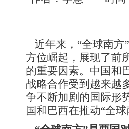
近年来，“全球南方
方位崛起，展现了前
的重要因素。中国和巴
战略合作受到越来越
争不断加剧的国际形
国和巴西在推动“全球