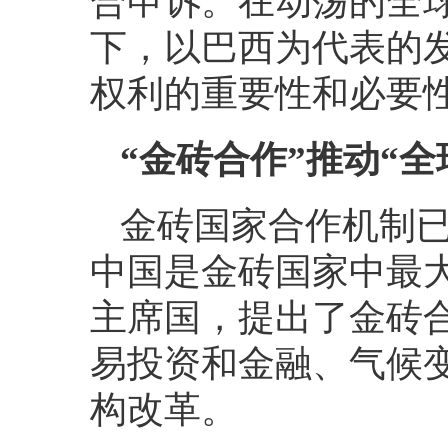
合申诉。在动荡的全
下，以巴西为代表的
权利的重要性和必要
“金砖合作”推动“全
金砖国家合作机制已
中国是金砖国家中最
主席国，提出了金砖
易投资和金融、气候
构改革。