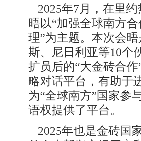
2025年7月，在
晤以“加强全球南方
理”为主题。本次会
斯、尼日利亚等10个
扩员后的“大金砖合作
略对话平台，有助于
为“全球南方”国家参
语权提供了平台。
2025年也是金砖