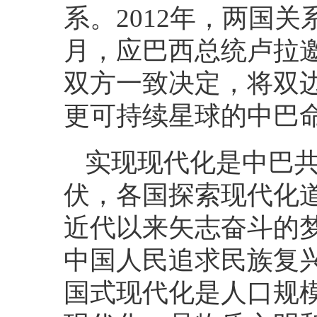
系。2012年，两国关
月，应巴西总统卢拉
双方一致决定，将双
更可持续星球的中巴命
实现现代化是中巴
伏，各国探索现代化
近代以来矢志奋斗的
中国人民追求民族复
国式现代化是人口规