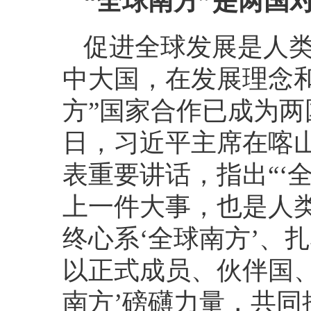
“全球南方”是两国
促进全球发展是人
中大国，在发展理念
方”国家合作已成为两国
日，习近平主席在喀山
表重要讲话，指出“‘
上一件大事，也是人类
终心系‘全球南方’、扎
以正式成员、伙伴国、
南方’磅礴力量，共同