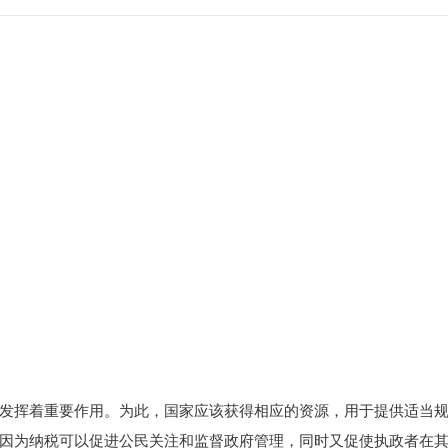
发挥着重要作用。为此，国家应该获得相应的资源，用于提供适当
因为纳税可以促进公民关注和监督政府管理，同时又促使执政者在