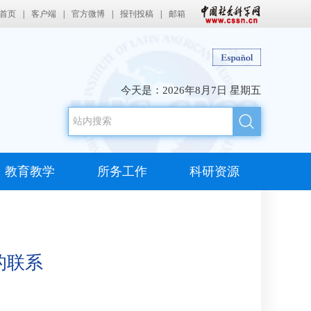
首页
|
客户端
|
官方微博
|
报刊投稿
|
邮箱
今天是：
2026年8月7日 星期五
教育教学
所务工作
科研资源
的联系