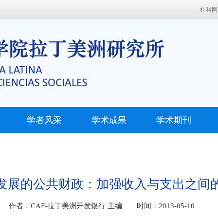
社科网
学者风采
学术成果
学术期刊
发展的公共财政：加强收入与支出之间
作者：CAF-拉丁美洲开发银行 主编 时间：2013-05-10