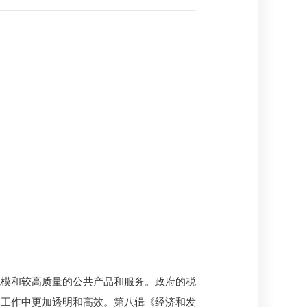
规模和较高质量的公共产品和服务。政府的税
其工作中更加透明和高效。第八辑《经济和发