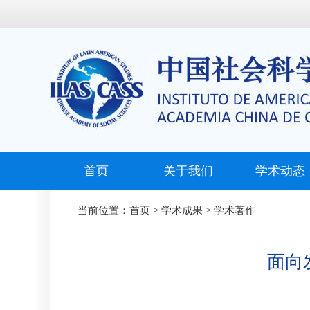
首页
关于我们
学术动态
当前位置：
首页
>
学术成果
>
学术著作
面向