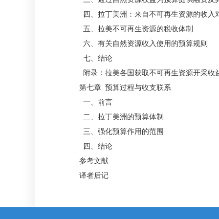
四、拉丁美洲：来自不可再生资源的收入
五、拉美不可再生资源的税收体制
六、有关自然资源收入使用的预算规则
七、结论
附录：拉美各国获取不可再生资源开采收
第七章 预算过程与收支联系
一、前言
二、拉丁美洲的预算体制
三、强化预算作用的范围
四、结论
参考文献
译者后记