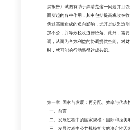
展报告》试图有助于弄清楚这一问题并且强
面所起的各种作用，其中包括提高税收在收
例过高而造成的负向影响，尤其是缺乏透明
加不公，并导致税收道德堕落。此外，需要
调，从而为各方利益的协调提供空间。对财
时，就可能的行动路径达成共识。
第一章 国家与发展：再分配、效率与代表
一、前言
二、发展过程中的国家规模：国际和拉美
三、发展过程中公共规模扩大的决定性因