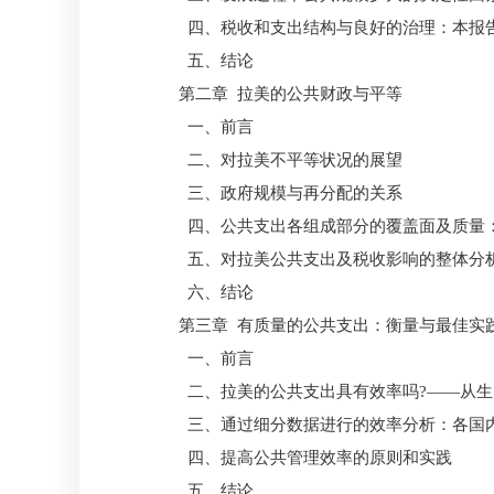
四、税收和支出结构与良好的治理：本报
五、结论
第二章 拉美的公共财政与平等
一、前言
二、对拉美不平等状况的展望
三、政府规模与再分配的关系
四、公共支出各组成部分的覆盖面及质量
五、对拉美公共支出及税收影响的整体分
六、结论
第三章 有质量的公共支出：衡量与最佳实
一、前言
二、拉美的公共支出具有效率吗?——从生
三、通过细分数据进行的效率分析：各国
四、提高公共管理效率的原则和实践
五、结论