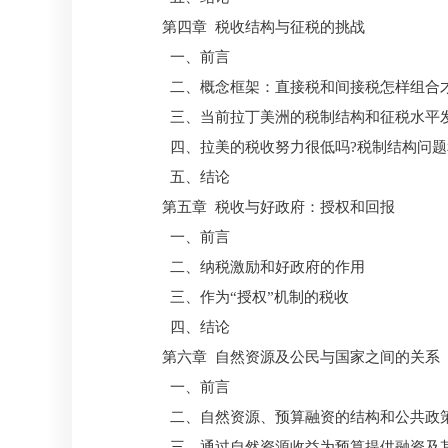
第四章 税收结构与征税的挑战
一、前言
二、概念框架：直接税和间接税怎样组合才
三、当前拉丁美洲的税制结构和征税水平
四、拉美的税收努力很低吗?税制结构问题
五、结论
第五章 税收与好政府：授权和回报
一、前言
二、纳税激励和好政府的作用
三、作为“授权”机制的税收
四、结论
第六章 自然资源及公民与国家之间的关系
一、前言
二、自然资源、预算融资的结构和公共政
三、通过自然资源收益为预算提供融资及