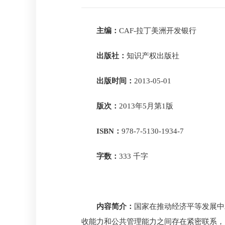
主编：
CAF-拉丁美洲开发银行
出版社：
知识产权出版社
出版时间：
2013-05-01
版次：
2013年5月第1版
ISBN：
978-7-5130-1934-7
字数：
333 千字
内容简介：
国家在推动经济平等发展中
收能力和公共管理能力之间存在紧密联系，