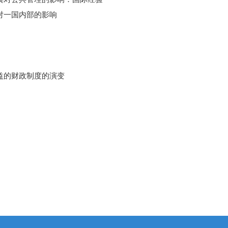
对一国内部的影响
益的财政制度的演变