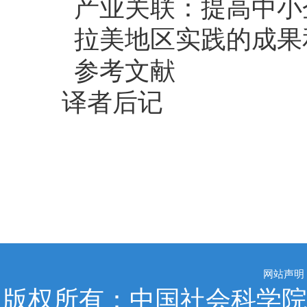
产业关联：提高中小
拉美地区实践的成果
参考文献
译者后记
网站声明
版权所有：中国社会科学院