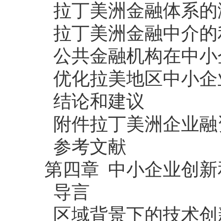
拉丁美洲金融体系的
拉丁美洲金融中介的
公共金融机构在中小
优化拉美地区中小企
结论和建议
附件拉丁美洲企业融
参考文献
第四章 中小企业创新
导言
区域背景下的技术创