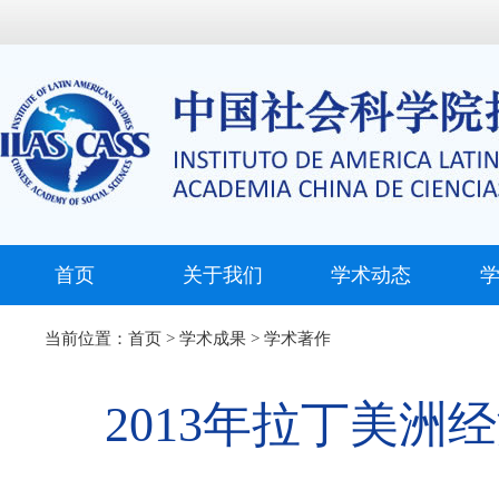
首页
关于我们
学术动态
当前位置：
首页
>
学术成果
>
学术著作
2013年拉丁美