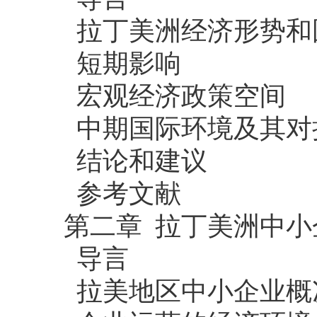
拉丁美洲经济形势和
短期影响
宏观经济政策空间
中期国际环境及其对
结论和建议
参考文献
第二章 拉丁美洲中
导言
拉美地区中小企业概