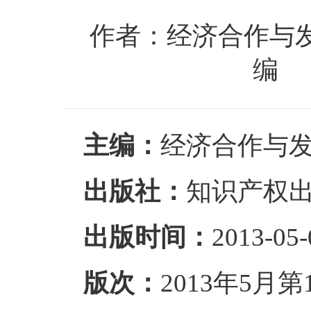
作者：经济合作与发
编 
主编：
经济合作与发
出版社：
知识产权
出版时间：
2013-05-
版次：
2013年5月第