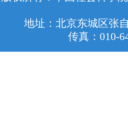
地址：北京东城区张自忠
传真：010-6401