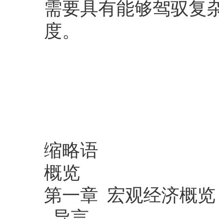
需要具有能够驾驭复
度。
缩略语
概览
第一章 宏观经济概览
导言