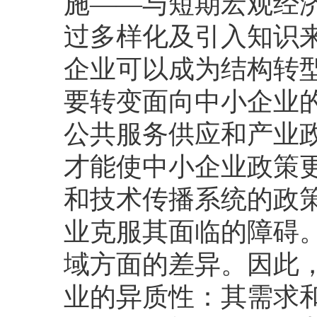
施——与短期宏观经
过多样化及引入知识
企业可以成为结构转
要转变面向中小企业
公共服务供应和产业
才能使中小企业政策
和技术传播系统的政
业克服其面临的障碍
域方面的差异。因此
业的异质性：其需求