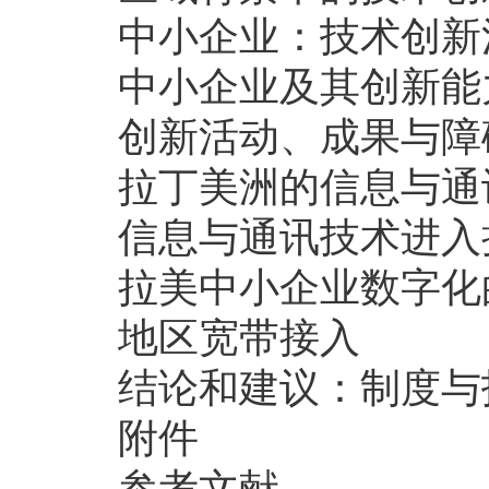
中小企业：技术创新
中小企业及其创新能
创新活动、成果与障
拉丁美洲的信息与通
信息与通讯技术进入
拉美中小企业数字化
地区宽带接入
结论和建议：制度与
附件
参考文献