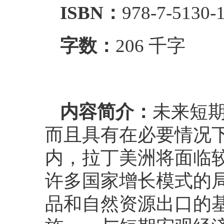
ISBN：
978-7-5130-
字数：
206 千字
内容简介：
未来短
而且具有在必要情况
内，拉丁美洲将面临
许多国家增长模式的
品和自然资源出口的