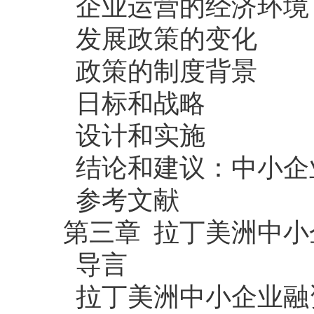
企业运营的经济环境
发展政策的变化
政策的制度背景
日标和战略
设计和实施
结论和建议：中小企
参考文献
第三章 拉丁美洲中小
导言
拉丁美洲中小企业融