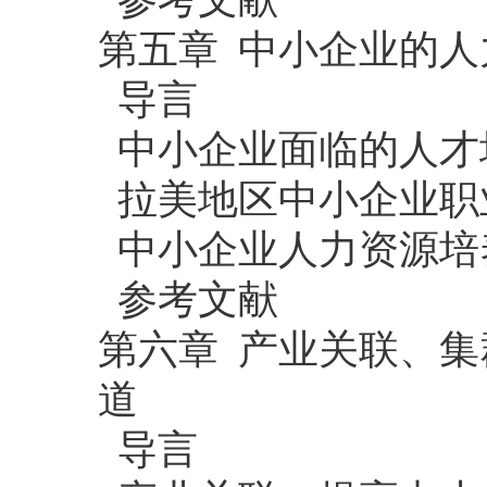
第五章 中小企业的
导言
中小企业面临的人才
拉美地区中小企业职
中小企业人力资源培
参考文献
第六章 产业关联、
道
导言