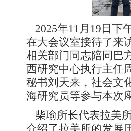
2025年11月19
在大会议室接待了来
相关部门同志陪同巴
西研究中心执行主任
秘书刘天来，社会文
海研究员等参与本次
柴瑜所长代表拉美
介绍了拉美所的发展