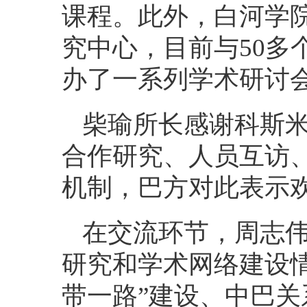
课程。此外，白河学
究中心，目前与50多
办了一系列学术研讨
柴瑜所长感谢科斯
合作研究、人员互访
机制，巴方对此表示
在交流环节，周志
研究和学术网络建设
带一路”建设、中巴