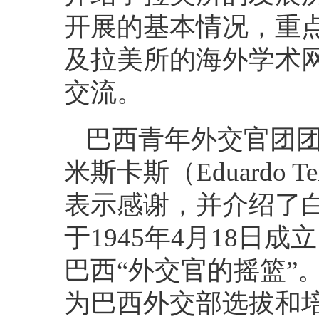
开展的基本情况，重
及拉美所的海外学术
交流。
巴西青年外交官团团
米斯卡斯（Eduardo T
表示感谢，并介绍了
于1945年4月18
巴西“外交官的摇篮”
为巴西外交部选拔和