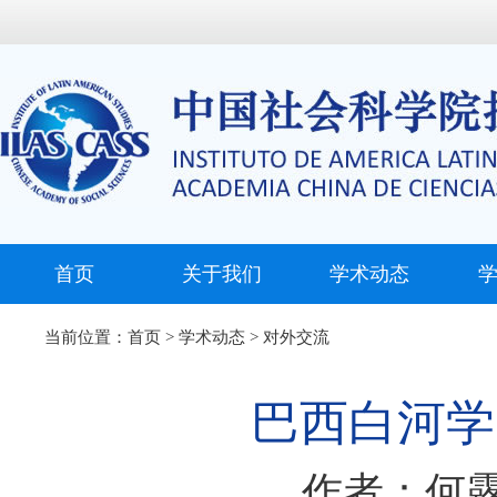
首页
关于我们
学术动态
当前位置：
首页
>
学术动态
>
对外交流
巴西白河学
作者：何露