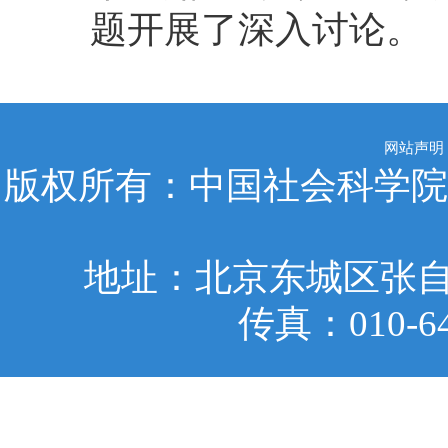
题开展了深入讨论。
网站声明
版权所有：中国社会科学院
地址：北京东城区张自忠
传真：010-6401