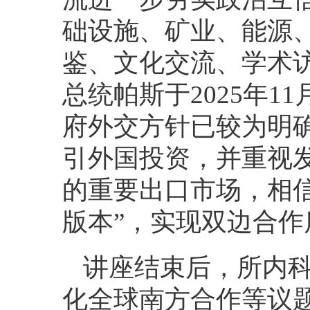
础设施、矿业、能源
鉴、文化交流、学术
总统帕斯于2025年
府外交方针已较为明
引外国投资，并重视
的重要出口市场，相信
版本”，实现双边合作
讲座结束后，所内
化全球南方合作等议