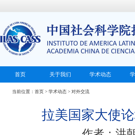
首页
关于我们
学术动态
当前位置：
首页
>
学术动态
>
对外交流
拉美国家大使论
作者：洪朝