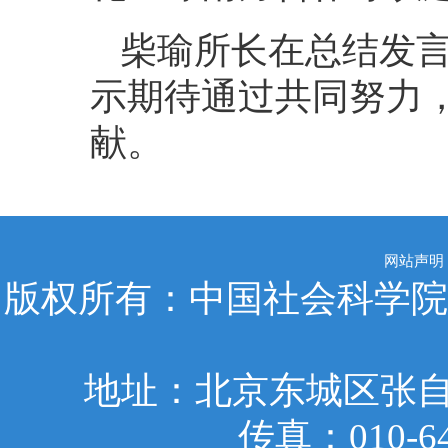
柴瑜所长在总结发
示期待通过共同努力
献。
网站声明
版权所有：中国社会科学院
地址：北京东城区张自忠
传真：010-6401