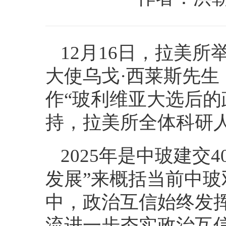
12月16日，拉美
大使乌戈·西莱斯先生（Hugo 
作“玻利维亚大选后的
持，拉美所全体科研
2025年是中玻建交
发展”来概括当前中
中，政治互信始终发
流进一步夯实政治互