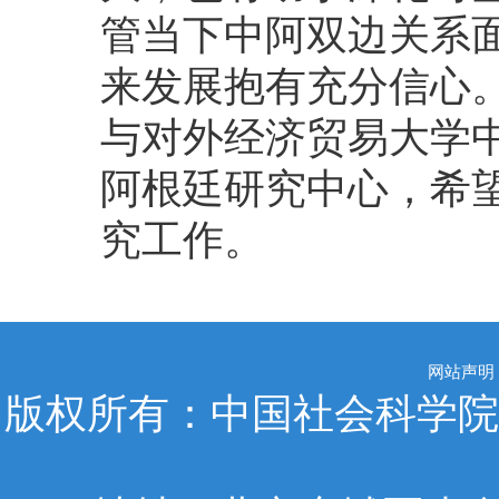
管当下中阿双边关系
来发展抱有充分信心
与对外经济贸易大学
阿根廷研究中心，希
究工作。
网站声明
版权所有：中国社会科学院