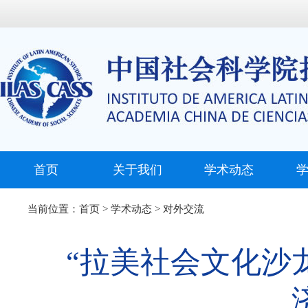
首页
关于我们
学术动态
当前位置：
首页
>
学术动态
>
对外交流
“拉美社会文化沙