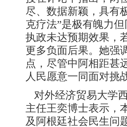
尽、数据新颖，具有
克疗法”是极有魄力
执政未达预期效果，
更多负面后果。她强调
点，尽管中阿相距甚
人民愿意一同面对挑
对外经济贸易大学
主任王奕博士表示，
及阿根廷社会民生问