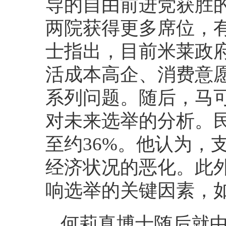
导的自由前进党获胜
两院获得更多席位，
士指出，目前米莱政
活成本高企、消费意
系列问题。随后，马
对未来选举的分析。
至约36%。他认为，
经济状况的恶化。此
响选举的关键因素，
何莉真博士随后就