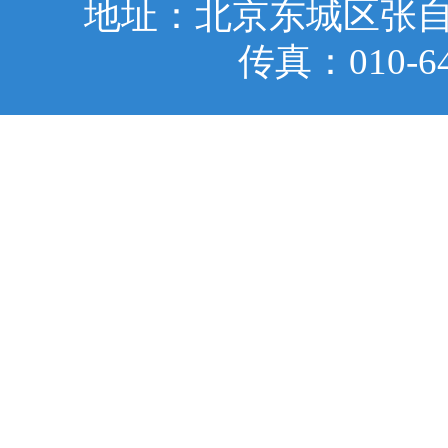
地址：北京东城区张自忠
传真：010-6401