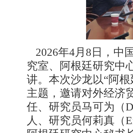
2026年4月8日
究室、阿根廷研究中心
讲。本次沙龙以“阿根
主题，邀请对外经济
任、研究员马可为（Die
人、研究员何莉真（Emi