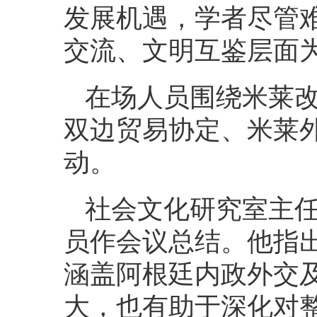
发展机遇，学者尽管
交流、文明互鉴层面
在场人员围绕米莱
双边贸易协定、米莱
动。
社会文化研究室主
员作会议总结。他指
涵盖阿根廷内政外交
大，也有助于深化对