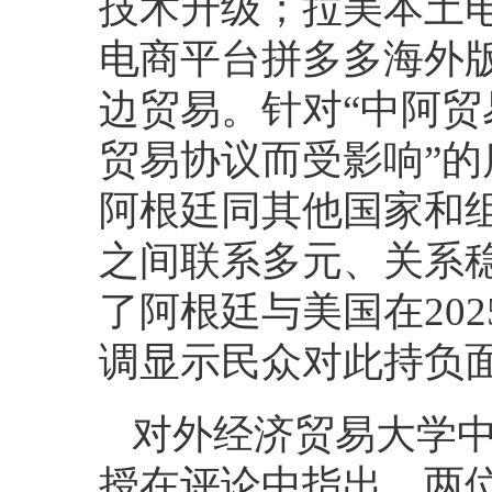
技术升级；拉美本土电商平
电商平台拼多多海外版（
边贸易。针对“中阿
贸易协议而受影响”
阿根廷同其他国家和
之间联系多元、关系
了阿根廷与美国在20
调显示民众对此持负
对外经济贸易大学
授在评论中指出，两