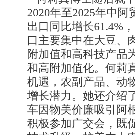
2020年至2025年
出口同比增长61.4%
口主要集中在大豆、
附加值和高科技产品
和高附加值化。何莉
机遇，农副产品、动
增长潜力。她还介绍
车因物美价廉吸引阿
积极参加广交会，既