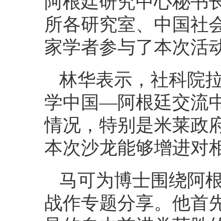
阿根廷研究中心秘书
所各研究室、中国社
家学者参与了本次活
林华表示，社科院
学中国—阿根廷交流
情况，特别是米莱政
本次沙龙能够增进对
马可为博士围绕阿
战作专题分享。他首先