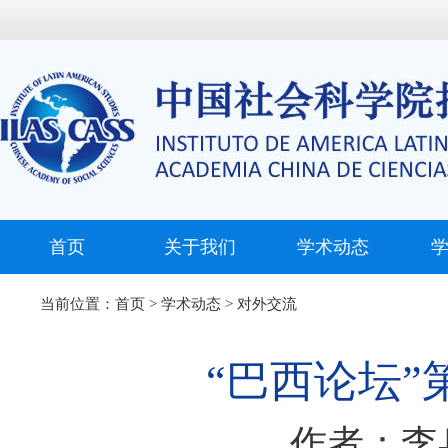
首页
关于我们
学术动态
当前位置：
首页
>
学术动态
>
对外交流
“巴西论坛”
作者：李