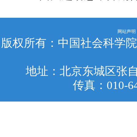
网站声明
版权所有：中国社会科学院
地址：北京东城区张自忠
传真：010-6401