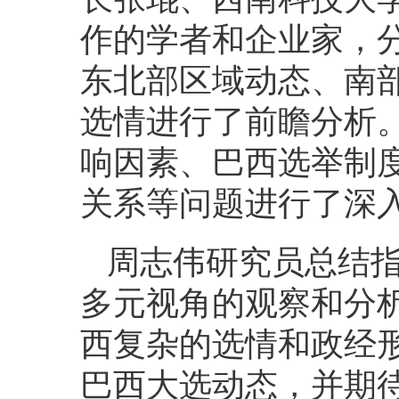
作的学者和企业家，
东北部区域动态、南部
选情进行了前瞻分析
响因素、巴西选举制
关系等问题进行了深
周志伟研究员总结
多元视角的观察和分
西复杂的选情和政经
巴西大选动态，并期