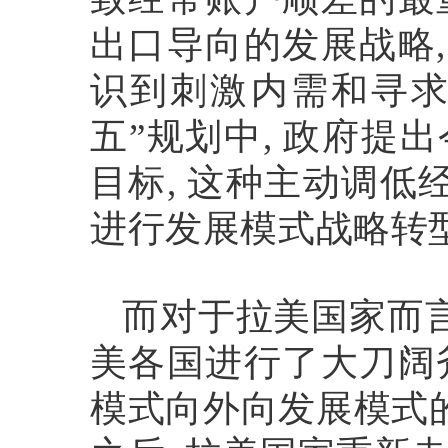
出口导向的发展战略
识到刺激内需和寻
五
”
规划中
,
政府提出
目标
,
这种主动调低
进行发展模式战略转
而对于拉美国家而
美各国进行了大刀阔
模式向外向发展模式