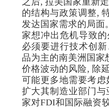
之后
,
拉美国家重新
的结构与政策调整
,
发达国家需求的局面
家想冲出危机导致的
必须要进行技术创新
品为主的南美洲国家
价格波动的风险
,
除
可能更多地需要考虑
扩大其制造业部门与
家对
FDI
和国际融资