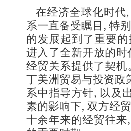
在经济全球化时代
系一直备受瞩目
,
特
的发展起到了重要的
进入了全新开放的时
经贸关系提供了契机
丁美洲贸易与投资政
系中指导方针
,
以及
素的影响下
,
双方经
十余年来的经贸往来