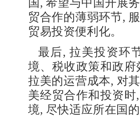
国
,
希望与中国开展
贸合作的薄弱环节
,
贸易投资便利化。
最后
,
拉美投资环
境、税收政策和政府
拉美的运营成本
,
对
美经贸合作和投资时
境
,
尽快适应所在国的