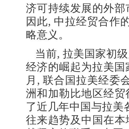
济可持续发展的外部
因此
,
中拉经贸合作
略意义。
当前
,
拉美国家初级
经济的崛起为拉美国
月
,
联合国拉美经委
洲和加勒比地区经贸
了近几年中国与拉美
往来趋势及中国在本