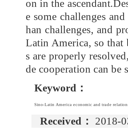
on in the ascendant.De
e some challenges and r
han challenges, and pr
Latin America, so that
s are properly resolved
de cooperation can be 
Keyword
：
Sino-Latin America economic and trade relation
Received
：
2018-0