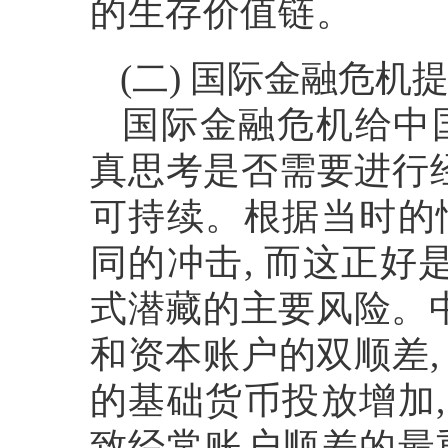
的生存价值链。
(
二
)
国际金融危机
国际金融危机给中
真思考是否需要进行
可持续。根据当时的
同的冲击
,
而这正好
式潜藏的主要风险。
和资本账户的双顺差
的基础货币投放增加
致经常账户顺差的最