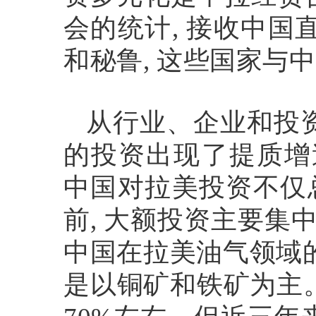
会的统计
,
接收中国
和秘鲁
,
这些国家与中
从行业、企业和投
的投资出现了提质增
中国对拉美投资不仅
前
,
大额投资主要集
中国在拉美油气领域
是以铜矿和铁矿为主