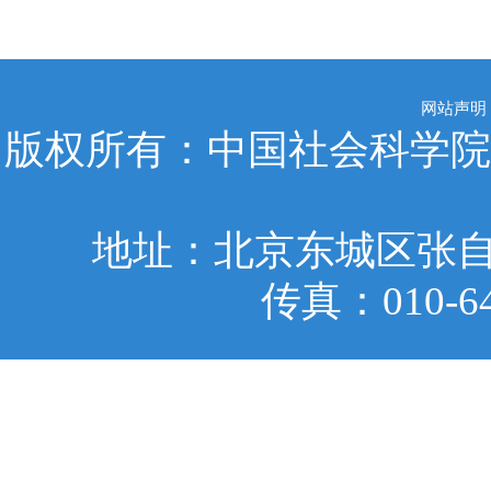
网站声明
版权所有：中国社会科学院
地址：北京东城区张自忠
传真：010-6401