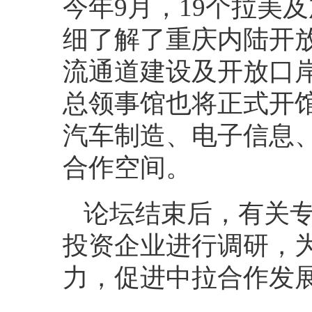
今年9月，19个拉美
细了解了重庆内陆开
流通道建设及开放口岸
总领事馆也将正式开
汽车制造、电子信息
合作空间。
论坛结束后，有关
投资企业进行调研，
力，促进中拉合作发