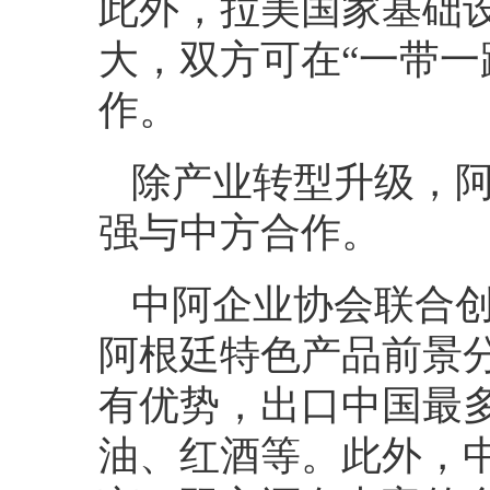
此外，拉美国家基础
大，双方可在“一带一
作。
除产业转型升级，
强与中方合作。
中阿企业协会联合创始人
阿根廷特色产品前景
有优势，出口中国最
油、红酒等。此外，