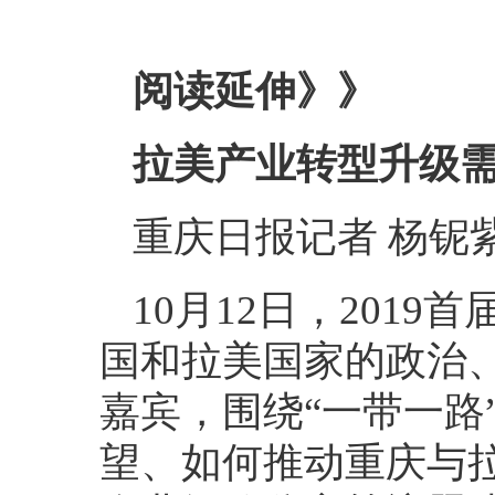
阅读延伸》》
拉美产业转型升级需
重庆日报记者 杨铌
10月12日，201
国和拉美国家的政治
嘉宾，围绕“一带一路
望、如何推动重庆与