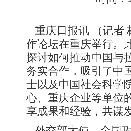
重庆日报讯 （记者 
作论坛在重庆举行。
探讨如何推动中国与
务实合作，吸引了中
士以及中国社会科学
心、重庆企业等单位
享成果和经验，共谋
外交部大使、全国