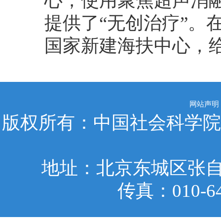
心，使用聚焦超声消
提供了“无创治疗”。
国家新建海扶中心，
网站声明
版权所有：中国社会科学院
地址：北京东城区张自忠
传真：010-6401