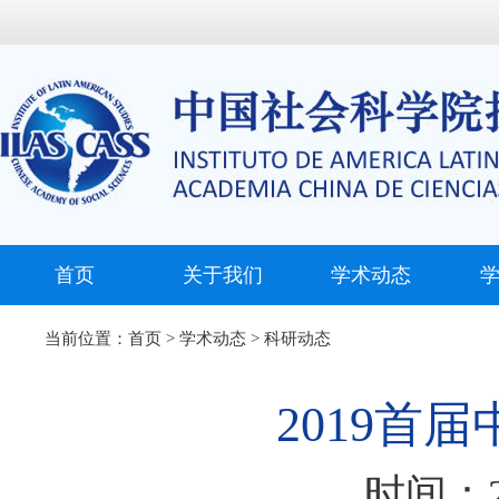
首页
关于我们
学术动态
当前位置：
首页
>
学术动态
>
科研动态
2019首
时间：20