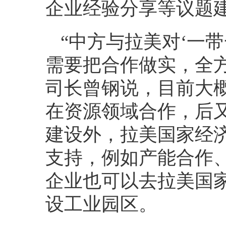
企业经验分享等议题
“中方与拉美对‘一
需要把合作做实，全
司长曾钢说，目前大概
在资源领域合作，后
建设外，拉美国家经
支持，例如产能合作
企业也可以去拉美国
设工业园区。