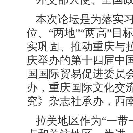
本次论坛是为落实习
位、“两地”“两高”
实巩固、推动重庆与拉
庆举办的第十四届中
国国际贸易促进委员
办，重庆国际文化交
究》杂志社承办，西
拉美地区作为“一带