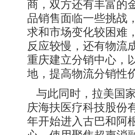
商，双方还有丰富的
品销售面临一些挑战
求和市场变化较困难
反应较慢，还有物流
重庆建立分销中心，
地，提高物流分销性
与此同时，拉美国
庆海扶医疗科技股份有
年开始进入古巴和阿