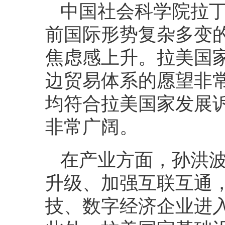
中国社会科学院拉
前国际形势复杂多变
焦虑感上升。拉美国
边贸易体系的愿望非常
均符合拉美国家发展诉
非常广阔。
在产业方面，孙洪
升级、加强互联互通
技、数字经济企业进