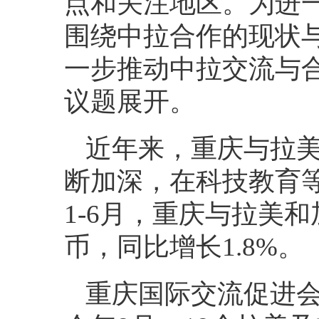
点和关注地区。为进
围绕中拉合作的现状
一步推动中拉交流与
议题展开。
近年来，重庆与拉
断加深，在科技教育等
1-6月，重庆与拉美和
币，同比增长1.8%。
重庆国际交流促进