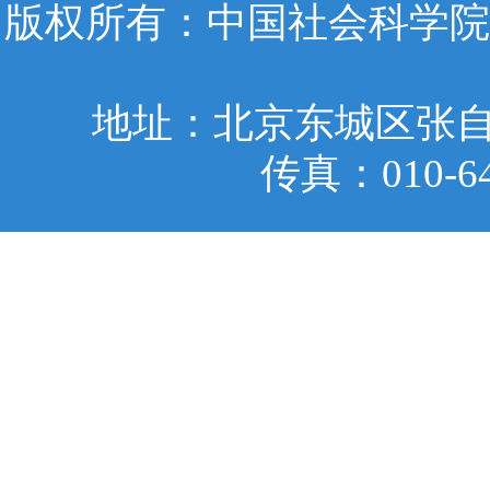
版权所有：中国社会科学院
地址：北京东城区张自忠
传真：010-6401