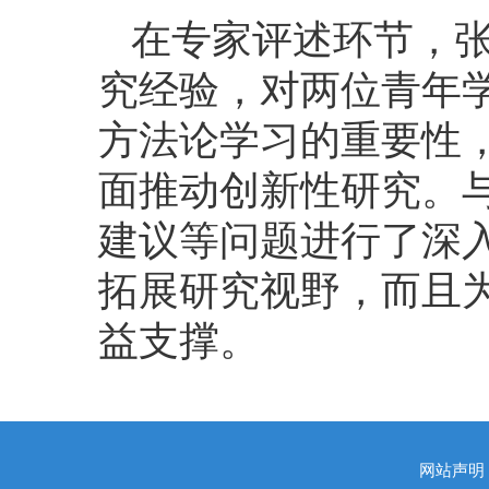
在专家评述环节，
究经验，对两位青年
方法论学习的重要性
面推动创新性研究。
建议等问题进行了深
拓展研究视野，而且
益支撑。
网站声明