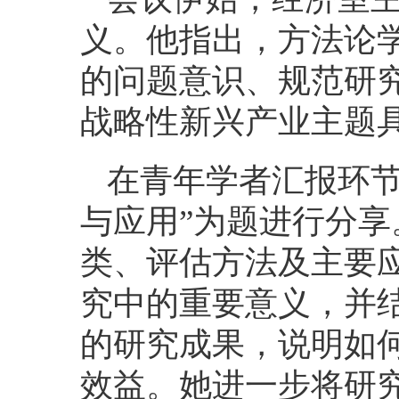
义。他指出，方法论
的问题意识、规范研
战略性新兴产业主题
在青年学者汇报环节
与应用”为题进行分
类、评估方法及主要
究中的重要意义，并结合其发
的研究成果，说明如
效益。她进一步将研