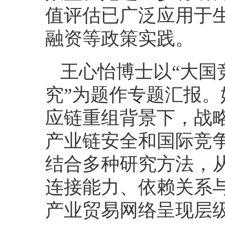
值评估已广泛应用于
融资等政策实践。
王心怡博士以“大国
究”为题作专题汇报
应链重组背景下，战
产业链安全和国际竞
结合多种研究方法，
连接能力、依赖关系
产业贸易网络呈现层