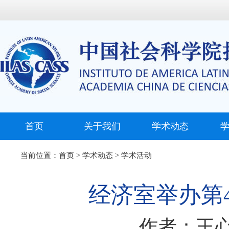
首页
关于我们
学术动态
当前位置：
首页
>
学术动态
>
学术活动
经济室举办第
作者：王心