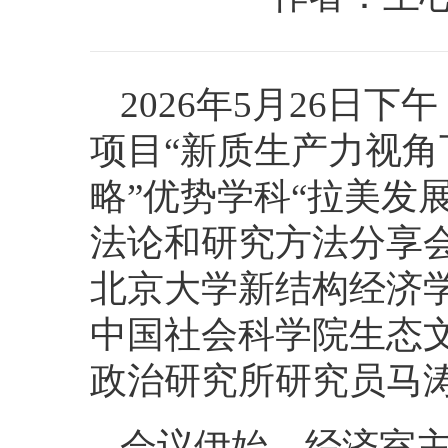
2026年5月26日
项目“新质生产力视角
略”优势学科“拉美发
法论和研究方法分享
北京大学新结构经济
中国社会科学院生态
政治研究所研究员马
会议伊始，经济室