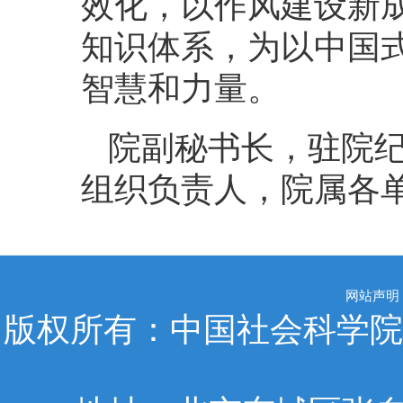
效化，以作风建设新
知识体系，为以中国
智慧和力量。
院副秘书长，驻院
组织负责人，院属各
网站声明
版权所有：中国社会科学院