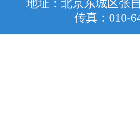
地址：北京东城区张自忠
传真：010-6401