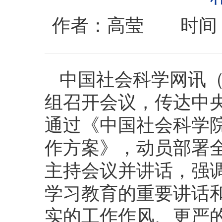
作者：高莹 时间：2
中国社会科学网讯（
组召开会议，传达中
通过《中国社会科学
作方案》，动员部署
主持会议并讲话，强
学习教育的重要讲话
实的工作作风、更严