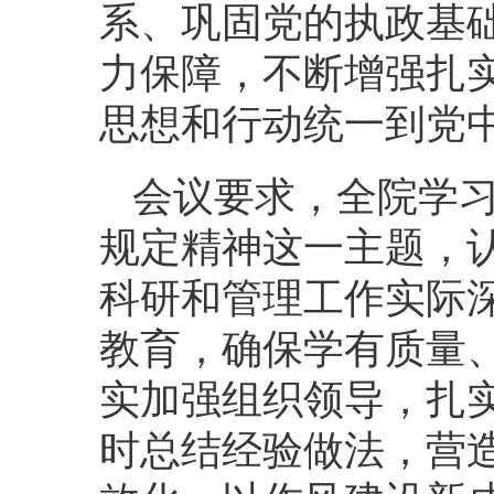
系、巩固党的执政基
力保障，不断增强扎
思想和行动统一到党
会议要求，全院学
规定精神这一主题，
科研和管理工作实际
教育，确保学有质量
实加强组织领导，扎
时总结经验做法，营