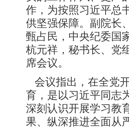
作，为按照习近平总
供坚强保障。副院长
甄占民，中央纪委国
杭元祥，秘书长、党
席会议。
会议指出，在全党
育，是以习近平同志
深刻认识开展学习教
果、纵深推进全面从