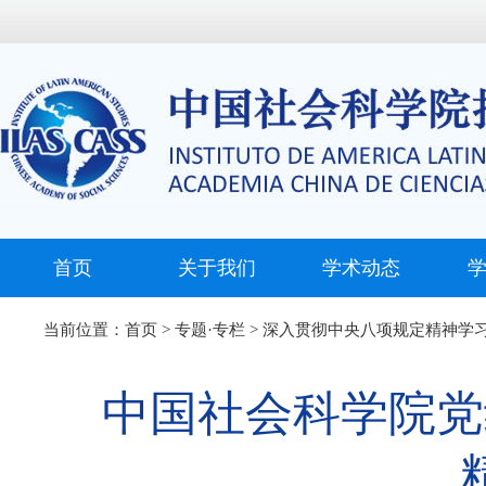
首页
关于我们
学术动态
当前位置：
首页
>
专题·专栏
>
深入贯彻中央八项规定精神学
中国社会科学院党