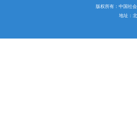
版权所有：中国社会
地址：北