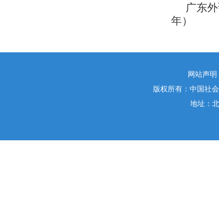
广东外
年）
网站声明
版权所有：中国社会
地址：北